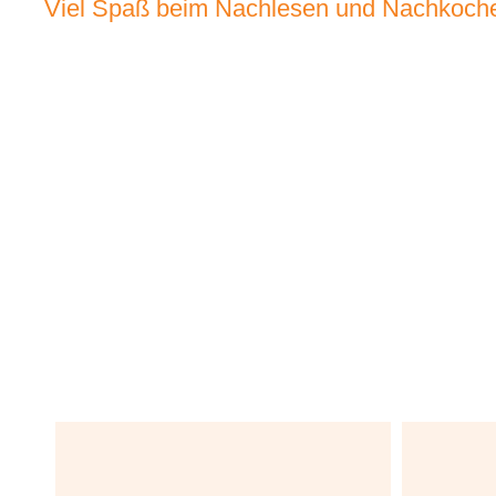
Viel Spaß beim Nachlesen und Nachkoch