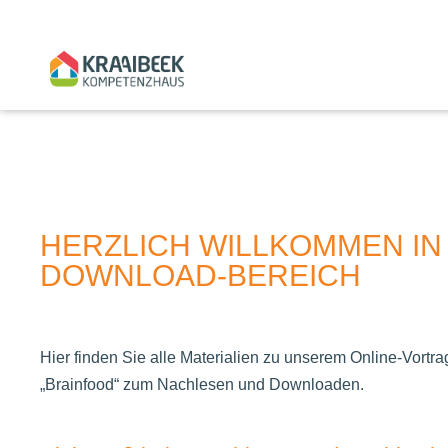
HERZLICH WILLKOMMEN I
DOWNLOAD-BEREICH
Hier finden Sie alle Materialien zu unserem Online-Vort
„Brainfood“ zum Nachlesen und Downloaden.