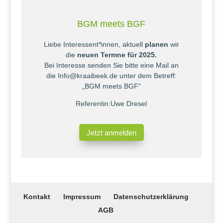
BGM meets BGF
Liebe Interessent*innen, aktuell
planen
wir
die
neuen Termne für 2025.
Bei Interesse senden Sie bitte eine Mail an
die Info@kraaibeek.de unter dem Betreff:
„BGM meets BGF“
Referentin:Uwe Dresel
Jetzt anmelden
Kontakt
Impressum
Datenschutzerklärung
AGB