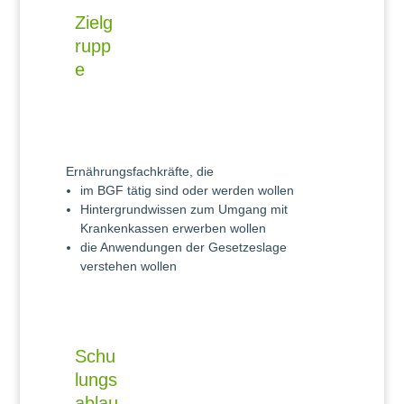
Zielg
rupp
e
Ernährungsfachkräfte, die
im BGF tätig sind oder werden wollen
Hintergrundwissen zum Umgang mit
Krankenkassen erwerben wollen
die Anwendungen der Gesetzeslage
verstehen wollen
Schu
lungs
ablau