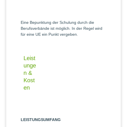
Eine Bepunktung der Schulung durch die
Berufsverbände ist möglich. In der Regel wird
für eine UE ein Punkt vergeben.
Leist
unge
n &
Kost
en
LEISTUNGSUMFANG