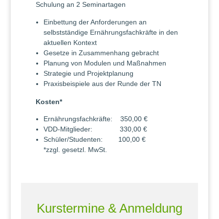
Schulung an 2 Seminartagen
Einbettung der Anforderungen an
selbstständige Ernährungsfachkräfte in den
aktuellen Kontext
Gesetze in Zusammenhang gebracht
Planung von Modulen und Maßnahmen
Strategie und Projektplanung
Praxisbeispiele aus der Runde der TN
Kosten*
Ernährungsfachkräfte: 350,00 €
VDD-Mitglieder: 330,00 €
Schüler/Studenten: 100,00 €
*zzgl. gesetzl. MwSt.
Kurstermine & Anmeldung