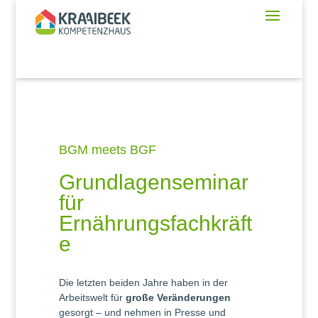
BGM meets BGF
Grundlagenseminar
für
Ernährungsfachkräft
e
Die letzten beiden Jahre haben in der
Arbeitswelt für
große Veränderungen
gesorgt – und nehmen in Presse und