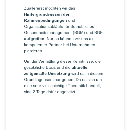
Zuallererst möchten wir das
Hintergrundwissen der
Rahmenbedingungen
und
Organisationsabläufe für Betriebliches
Gesundheitsmanagement (BGM) und BGF
aufgreifen
. Nur so können wir uns als
kompetenter Partner bei Unternehmen
platzieren.
Um die Vermittlung dieser Kenntnisse, die
gesetzliche Basis und die
aktuelle,
zeitgemäße Umsetzung
wird es in diesem
Grundlagenseminar gehen. Da es sich um
eine sehr vielschichtige Thematik handelt,
sind 2 Tage dafür angesetzt.