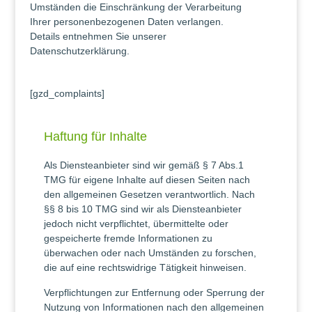
Umständen die Einschränkung der Verarbeitung
Ihrer personenbezogenen Daten verlangen.
Details entnehmen Sie unserer
Datenschutzerklärung.
[gzd_complaints]
Haftung für Inhalte
Als Diensteanbieter sind wir gemäß § 7 Abs.1
TMG für eigene Inhalte auf diesen Seiten nach
den allgemeinen Gesetzen verantwortlich. Nach
§§ 8 bis 10 TMG sind wir als Diensteanbieter
jedoch nicht verpflichtet, übermittelte oder
gespeicherte fremde Informationen zu
überwachen oder nach Umständen zu forschen,
die auf eine rechtswidrige Tätigkeit hinweisen.
Verpflichtungen zur Entfernung oder Sperrung der
Nutzung von Informationen nach den allgemeinen