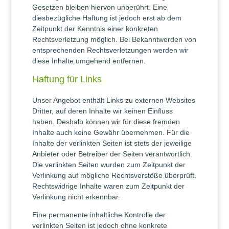
Gesetzen bleiben hiervon unberührt. Eine
diesbezügliche Haftung ist jedoch erst ab dem
Zeitpunkt der Kenntnis einer konkreten
Rechtsverletzung möglich. Bei Bekanntwerden von
entsprechenden Rechtsverletzungen werden wir
diese Inhalte umgehend entfernen.
Haftung für Links
Unser Angebot enthält Links zu externen Websites
Dritter, auf deren Inhalte wir keinen Einfluss
haben. Deshalb können wir für diese fremden
Inhalte auch keine Gewähr übernehmen. Für die
Inhalte der verlinkten Seiten ist stets der jeweilige
Anbieter oder Betreiber der Seiten verantwortlich.
Die verlinkten Seiten wurden zum Zeitpunkt der
Verlinkung auf mögliche Rechtsverstöße überprüft.
Rechtswidrige Inhalte waren zum Zeitpunkt der
Verlinkung nicht erkennbar.
Eine permanente inhaltliche Kontrolle der
verlinkten Seiten ist jedoch ohne konkrete