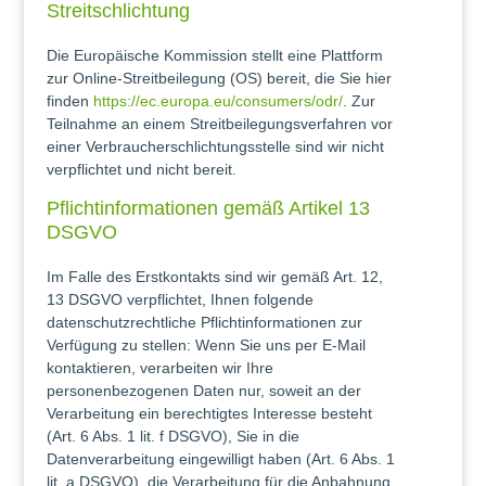
Streitschlichtung
Die Europäische Kommission stellt eine Plattform
zur Online-Streitbeilegung (OS) bereit, die Sie hier
finden
https://ec.europa.eu/consumers/odr/
. Zur
Teilnahme an einem Streitbeilegungsverfahren vor
einer Verbraucherschlichtungsstelle sind wir nicht
verpflichtet und nicht bereit.
Pflichtinformationen gemäß Artikel 13
DSGVO
Im Falle des Erstkontakts sind wir gemäß Art. 12,
13 DSGVO verpflichtet, Ihnen folgende
datenschutzrechtliche Pflichtinformationen zur
Verfügung zu stellen: Wenn Sie uns per E-Mail
kontaktieren, verarbeiten wir Ihre
personenbezogenen Daten nur, soweit an der
Verarbeitung ein berechtigtes Interesse besteht
(Art. 6 Abs. 1 lit. f DSGVO), Sie in die
Datenverarbeitung eingewilligt haben (Art. 6 Abs. 1
lit. a DSGVO), die Verarbeitung für die Anbahnung,