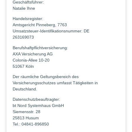
Geschäftsführer:
Natalie Ihne
Handelsregister:
Amtsgericht Pinneberg, 7763
Umsatzsteuer-Identifikationsnummer: DE
263169073
Berufshaftpflichtversicherung:
AXA Versicherung AG
Colonia-Allee 10-20
51067 Köln
Der räumliche Geltungsbereich des
Versicherungsschutzes umfasst Tätigkeiten in
Deutschland.
Datenschutzbeauftragter:
bt Nord Systemhaus GmbH
Siemensstr. 28
25813 Husum
Tel.: 04841-896850