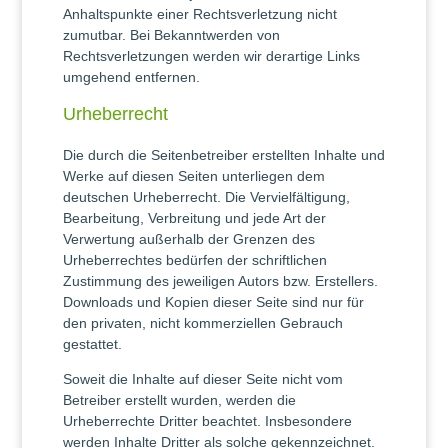
Anhaltspunkte einer Rechtsverletzung nicht
zumutbar. Bei Bekanntwerden von
Rechtsverletzungen werden wir derartige Links
umgehend entfernen.
Urheberrecht
Die durch die Seitenbetreiber erstellten Inhalte und
Werke auf diesen Seiten unterliegen dem
deutschen Urheberrecht. Die Vervielfältigung,
Bearbeitung, Verbreitung und jede Art der
Verwertung außerhalb der Grenzen des
Urheberrechtes bedürfen der schriftlichen
Zustimmung des jeweiligen Autors bzw. Erstellers.
Downloads und Kopien dieser Seite sind nur für
den privaten, nicht kommerziellen Gebrauch
gestattet.
Soweit die Inhalte auf dieser Seite nicht vom
Betreiber erstellt wurden, werden die
Urheberrechte Dritter beachtet. Insbesondere
werden Inhalte Dritter als solche gekennzeichnet.