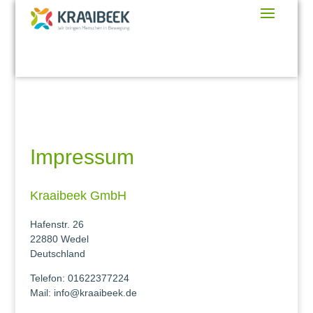
Impressum
Kraaibeek GmbH
Hafenstr. 26
22880 Wedel
Deutschland
Telefon: 01622377224
Mail: info@kraaibeek.de