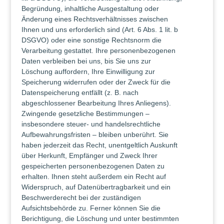
Begründung, inhaltliche Ausgestaltung oder
Änderung eines Rechtsverhältnisses zwischen
Ihnen und uns erforderlich sind (Art. 6 Abs. 1 lit. b
DSGVO) oder eine sonstige Rechtsnorm die
Verarbeitung gestattet. Ihre personenbezogenen
Daten verbleiben bei uns, bis Sie uns zur
Löschung auffordern, Ihre Einwilligung zur
Speicherung widerrufen oder der Zweck für die
Datenspeicherung entfällt (z. B. nach
abgeschlossener Bearbeitung Ihres Anliegens).
Zwingende gesetzliche Bestimmungen –
insbesondere steuer- und handelsrechtliche
Aufbewahrungsfristen – bleiben unberührt. Sie
haben jederzeit das Recht, unentgeltlich Auskunft
über Herkunft, Empfänger und Zweck Ihrer
gespeicherten personenbezogenen Daten zu
erhalten. Ihnen steht außerdem ein Recht auf
Widerspruch, auf Datenübertragbarkeit und ein
Beschwerderecht bei der zuständigen
Aufsichtsbehörde zu. Ferner können Sie die
Berichtigung, die Löschung und unter bestimmten