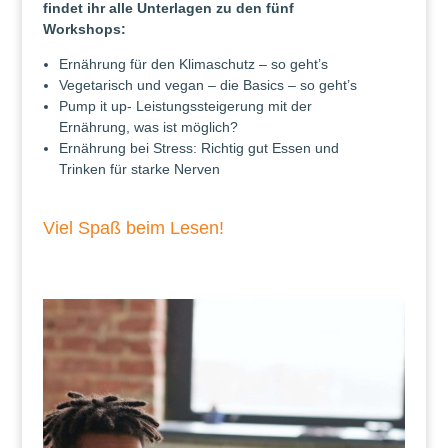
findet ihr alle Unterlagen zu den fünf
Workshops:
Ernährung für den Klimaschutz – so geht’s
Vegetarisch und vegan – die Basics – so geht’s
Pump it up- Leistungssteigerung mit der
Ernährung, was ist möglich?
Ernährung bei Stress: Richtig gut Essen und
Trinken für starke Nerven
Viel Spaß beim Lesen!