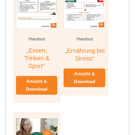
Handout
Handout
„Essen,
„Ernährung bei
Trinken &
Stress“
Sport“
Ansicht &
Ansicht &
Download
Download