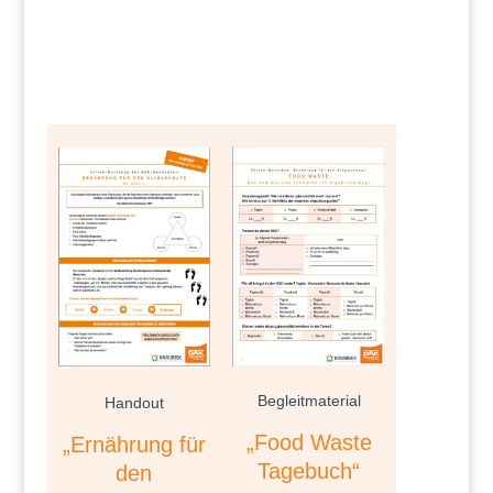
Begleitmaterial
Handout
„Food Waste
„Ernährung für
Tagebuch“
den