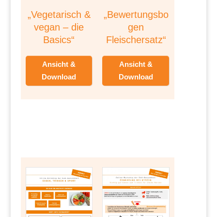
„Vegetarisch &
„Bewertungsbo
vegan – die
gen
Basics“
Fleischersatz“
Ansicht &
Ansicht &
Download
Download