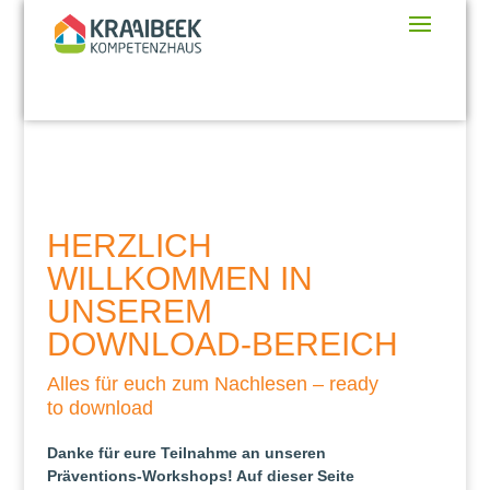
HERZLICH
WILLKOMMEN IN
UNSEREM
DOWNLOAD-BEREICH
Alles für euch zum Nachlesen – ready
to download
Danke für eure Teilnahme an unseren
Präventions-Workshops!
Auf dieser Seite