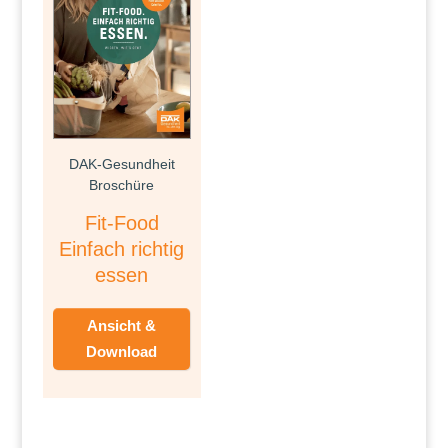
DAK-Gesundheit
Broschüre
Fit-Food
Einfach richtig
essen
Ansicht &
Download