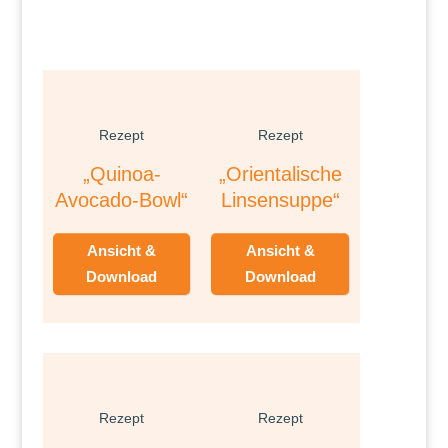
Rezept
Rezept
„Quinoa-
„Orientalische
Avocado-Bowl“
Linsensuppe“
Ansicht &
Ansicht &
Download
Download
Rezept
Rezept