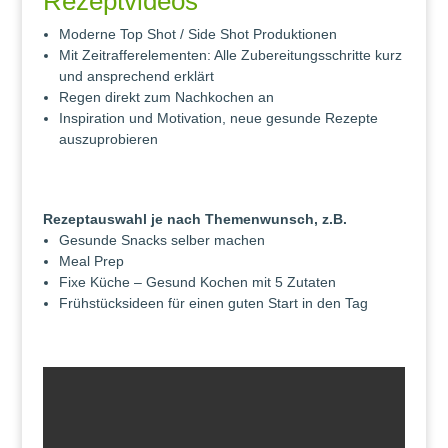
Rezeptvideos
Moderne Top Shot / Side Shot Produktionen
Mit Zeitrafferelementen: Alle Zubereitungsschritte kurz
und ansprechend erklärt
Regen direkt zum Nachkochen an
Inspiration und Motivation, neue gesunde Rezepte
auszuprobieren
Rezeptauswahl je nach Themenwunsch, z.B.
Gesunde Snacks selber machen
Meal Prep
Fixe Küche – Gesund Kochen mit 5 Zutaten
Frühstücksideen für einen guten Start in den Tag