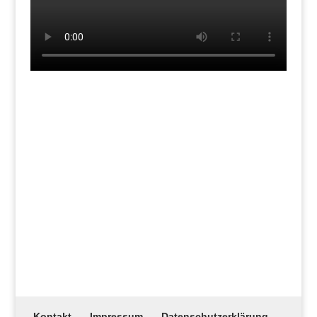
Kontakt
Impressum
Datenschutzerklärung