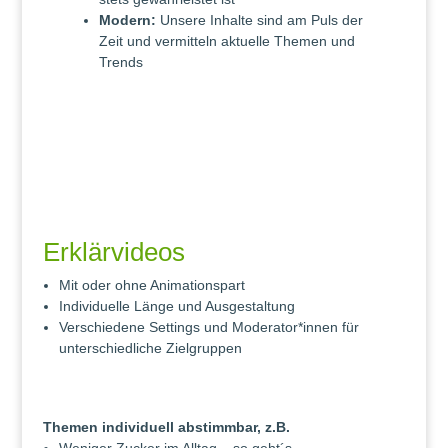
Modern:
Unsere Inhalte sind am Puls der
Zeit und vermitteln aktuelle Themen und
Trends
Erklärvideos
Mit oder ohne Animationspart
Individuelle Länge und Ausgestaltung
Verschiedene Settings und Moderator*innen für
unterschiedliche Zielgruppen
Themen individuell abstimmbar, z.B.