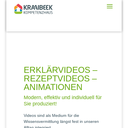
ERKLÄRVIDEOS –
REZEPTVIDEOS –
ANIMATIONEN
Modern, effektiv und individuell für
Sie produziert!
Videos sind als Medium für die
Wissensvermittlung längst fest in unseren
Alltag integriert.