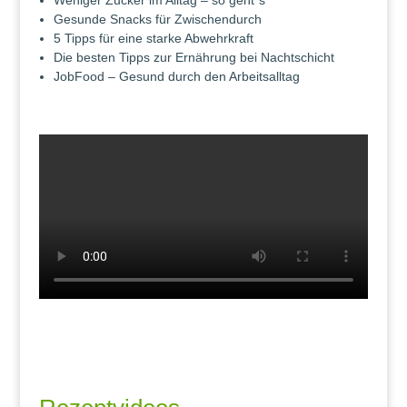
Weniger Zucker im Alltag – so geht´s
Gesunde Snacks für Zwischendurch
5 Tipps für eine starke Abwehrkraft
Die besten Tipps zur Ernährung bei Nachtschicht
JobFood – Gesund durch den Arbeitsalltag