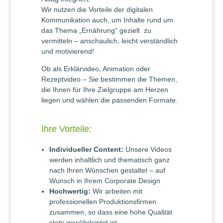
Wir nutzen die Vorteile der digitalen
Kommunikation auch, um Inhalte rund um
das Thema „Ernährung“ gezielt zu
vermitteln – anschaulich, leicht verständlich
und motivierend!
Ob als Erklärvideo, Animation oder
Rezeptvideo – Sie bestimmen die Themen,
die Ihnen für Ihre Zielgruppe am Herzen
liegen und wählen die passenden Formate.
Ihre Vorteile:
Individueller Content:
Unsere Videos
werden inhaltlich und thematisch ganz
nach Ihren Wünschen gestaltet – auf
Wunsch in Ihrem Corporate Design
Hochwertig:
Wir arbeiten mit
professionellen Produktionsfirmen
zusammen, so dass eine hohe Qualität
stets gewährleistet ist