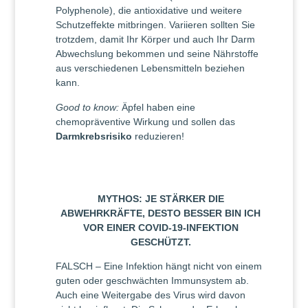
Polyphenole), die antioxidative und weitere
Schutzeffekte mitbringen. Variieren sollten Sie
trotzdem, damit Ihr Körper und auch Ihr Darm
Abwechslung bekommen und seine Nährstoffe
aus verschiedenen Lebensmitteln beziehen
kann.
Good to know:
Äpfel haben eine
chemopräventive Wirkung und sollen das
Darmkrebsrisiko
reduzieren!
MYTHOS: JE STÄRKER DIE
ABWEHRKRÄFTE, DESTO BESSER BIN ICH
VOR EINER COVID-19-INFEKTION
GESCHÜTZT.
FALSCH – Eine Infektion hängt nicht von einem
guten oder geschwächten Immunsystem ab.
Auch eine Weitergabe des Virus wird davon