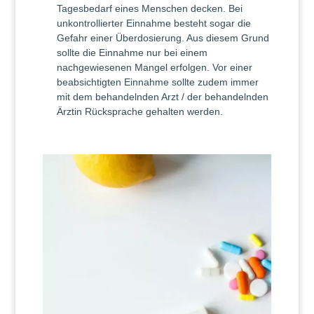
Tagesbedarf eines Menschen decken. Bei
unkontrollierter Einnahme besteht sogar die
Gefahr einer Überdosierung. Aus diesem Grund
sollte die Einnahme nur bei einem
nachgewiesenen Mangel erfolgen. Vor einer
beabsichtigten Einnahme sollte zudem immer
mit dem behandelnden Arzt / der behandelnden
Ärztin Rücksprache gehalten werden.