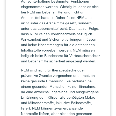
Aufrechterhaltung bestimmter Funktionen
eingenommen werden. Wichtig ist, dass es sich
bei NEM um Lebensmittel und nicht um
Arzneimittel handelt. Daher fallen NEM auch
nicht unter das Arzneimittelgesetz, sondern
unter das Lebensmittelrecht. Das hat zur Folge,
dass NEM keinen Vorabnachweis bezüglich
Wirksamkeit und Sicherheit erbringen müssen
und keine Höchstmengen für die enthaltenen
Inhaltsstoffe vorgeben werden. NEM müssen
lediglich beim Bundesamt für Verbraucherschutz
und Lebensmittelsicherheit angezeigt werden.
NEM sind nicht für therapeutische oder
präventive Zwecke vorgesehen und ersetzen
keine gesunde Ernährung. Sie bedürfen bei
einem gesunden Menschen keiner Einnahme,
da eine abwechslungsreiche und ausgewogene
Ernährung dem Körper alle benötigten Makro-
und Mikronährstoffe, inklusive Ballaststoffe,
liefert. NEM können zwar ergänzende
Nährstoffe liefern, aber nicht den gesamten