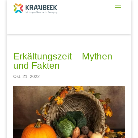
Erkältungszeit – Mythen
und Fakten
Okt. 21, 2022