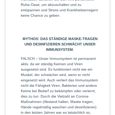
Ruhe-Oase, um abzuschalten und zu
entspannen und Stress und Krankheitserregern
keine Chance zu geben.
MYTHOS: DAS STÄNDIGE MASKE-TRAGEN
UND DESINFIZIEREN SCHWÄCHT UNSER
IMMUNSYSTEM.
FALSCH – Unser Immunsystem ist permanent
aktiv, da wir ständig Keimen und Viren
ausgesetzt sind. Es funktioniert nicht wie ein
Muskel, der schwächer wird, wenn er nicht
eingesetzt wird. Auch verliert das Immunsystem
nicht die Fähigkeit Viren, Bakterien und andere
Keime bei Bedarf zu bekämpfen oder verlernt,
dies zu tun. Durch die Vielzahl an Corona-
Maßnahmen (Abstand halten, Maske tragen,
Hände regelmäßig waschen und desinfizieren)
in den letzten Jahren war es tatsächlich so,