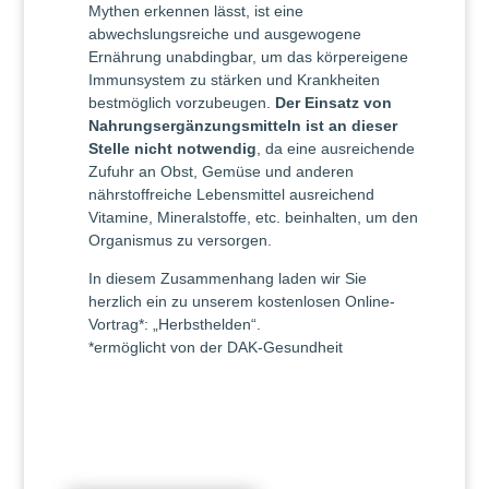
Mythen erkennen lässt, ist eine
abwechslungsreiche und ausgewogene
Ernährung unabdingbar, um das körpereigene
Immunsystem zu stärken und Krankheiten
bestmöglich vorzubeugen.
Der Einsatz von
Nahrungsergänzungsmitteln ist an dieser
Stelle nicht notwendig
, da eine ausreichende
Zufuhr an Obst, Gemüse und anderen
nährstoffreiche Lebensmittel ausreichend
Vitamine, Mineralstoffe, etc. beinhalten, um den
Organismus zu versorgen.
In diesem Zusammenhang laden wir Sie
herzlich ein zu unserem kostenlosen Online-
Vortrag*: „Herbsthelden“.
*ermöglicht von der DAK-Gesundheit