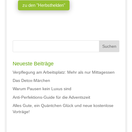
zu den "Herbsthelden"
Neueste Beiträge
Verpflegung am Arbeitsplatz: Mehr als nur Mittagessen
Das Detox-Märchen
Warum Pausen kein Luxus sind
Anti-Perfektions-Guide für die Adventszeit
Alles Gute, ein Quäntchen Glück und neue kostenlose
Vorträge!