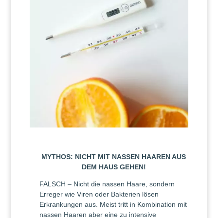
MYTHOS: NICHT MIT NASSEN HAAREN AUS
DEM HAUS GEHEN!
FALSCH – Nicht die nassen Haare, sondern
Erreger wie Viren oder Bakterien lösen
Erkrankungen aus. Meist tritt in Kombination mit
nassen Haaren aber eine zu intensive