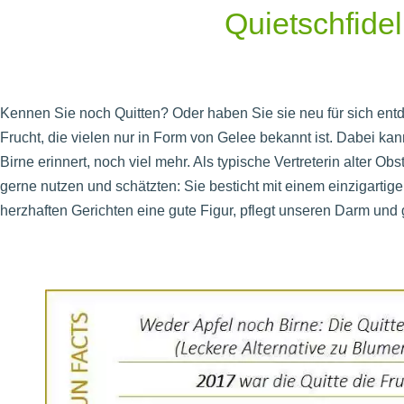
Quietschfidel
Kennen Sie noch Quitten? Oder haben Sie sie neu für sich entd
Frucht, die vielen nur in Form von Gelee bekannt ist. Dabei kan
Birne erinnert, noch viel mehr. Als typische Vertreterin alter O
gerne nutzen und schätzten: Sie besticht mit einem einzigartig
herzhaften Gerichten eine gute Figur, pflegt unseren Darm und