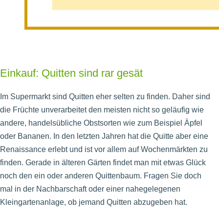
Einkauf: Quitten sind rar gesät
Im Supermarkt sind Quitten eher selten zu finden. Daher sind
die Früchte unverarbeitet den meisten nicht so geläufig wie
andere, handelsübliche Obstsorten wie zum Beispiel Äpfel
oder Bananen. In den letzten Jahren hat die Quitte aber eine
Renaissance erlebt und ist vor allem auf Wochenmärkten zu
finden. Gerade in älteren Gärten findet man mit etwas Glück
noch den ein oder anderen Quittenbaum. Fragen Sie doch
mal in der Nachbarschaft oder einer nahegelegenen
Kleingartenanlage, ob jemand Quitten abzugeben hat.