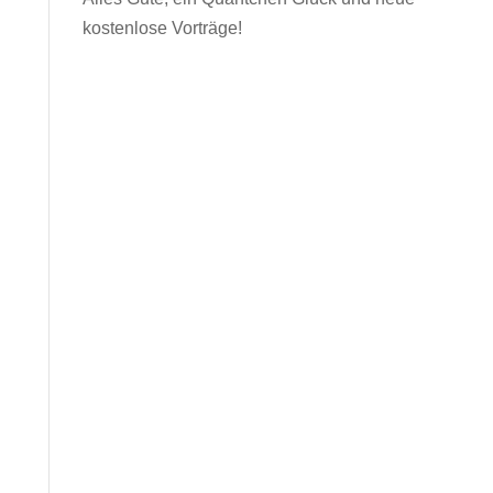
kostenlose Vorträge!