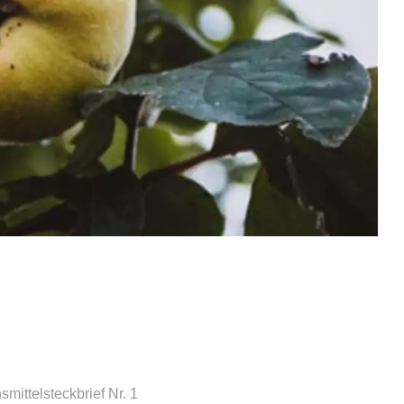
mittelsteckbrief Nr. 1