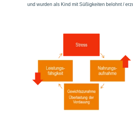
und wurden als Kind mit Süßigkeiten belohnt / erz