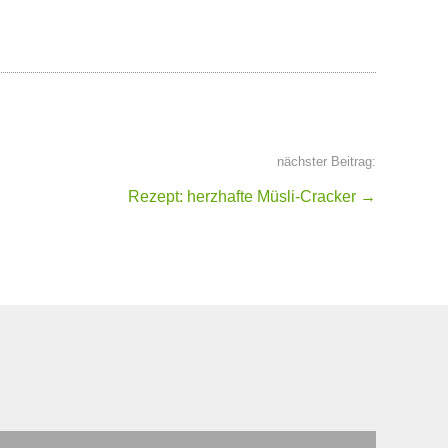
nächster Beitrag:
Rezept: herzhafte Müsli-Cracker
→