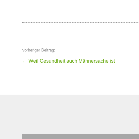
vorheriger Beitrag:
←
Weil Gesundheit auch Männersache ist