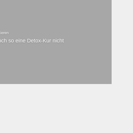
ieren
doch so eine Detox-Kur nicht
.