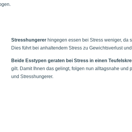
ogen.
Stresshungerer
hingegen essen bei Stress weniger, da si
Dies führt bei anhaltendem Stress zu Gewichtsverlust und
Beide Esstypen geraten bei Stress in einen Teufelskre
gilt. Damit Ihnen das gelingt, folgen nun alltagsnahe und 
und Stresshungerer.