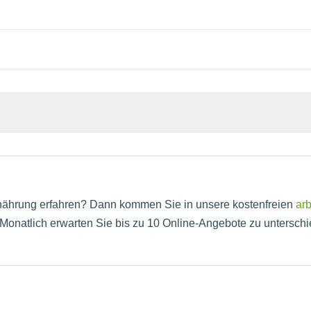
nährung erfahren? Dann kommen Sie in unsere kostenfreien
ar
Monatlich erwarten Sie bis zu 10 Online-Angebote zu untersch