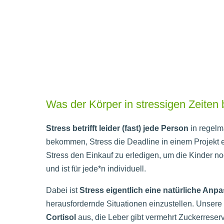
Was der Körper in stressigen Zeiten
Stress betrifft leider (fast) jede Person
in regelm
bekommen, Stress die Deadline in einem Projekt 
Stress den Einkauf zu erledigen, um die Kinder n
und ist für jede*n individuell.
Dabei ist
Stress eigentlich eine natürliche Anp
herausfordernde Situationen einzustellen. Unser
Cortisol
aus, die Leber gibt vermehrt Zuckerreser