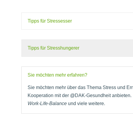
Tipps für Stressesser
Tipps für Stresshungerer
Sie möchten mehr erfahren?
Sie möchten mehr über das Thema Stress und Er
Kooperation mit der @DAK-Gesundheit anbieten. 
Work-Life-Balance
und viele weitere.