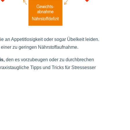
e an Appetitlosigkeit oder sogar Übelkeit leiden.
 einer zu geringen Nährstoffaufnahme.
is,
den es vorzubeugen oder zu durchbrechen
praxistaugliche Tipps und Tricks für Stressesser