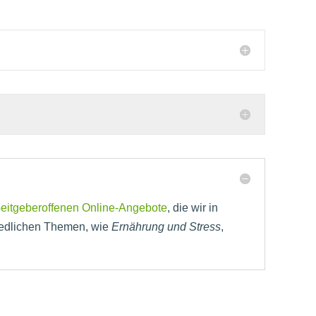
beitgeberoffenen Online-Angebote
, die wir in
iedlichen Themen, wie
Ernährung und Stress
,