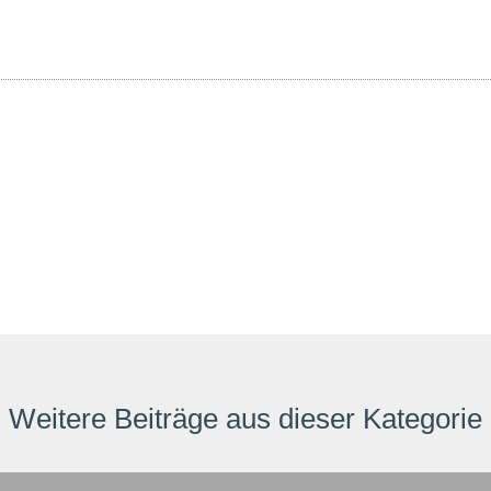
Weitere Beiträge aus dieser Kategorie